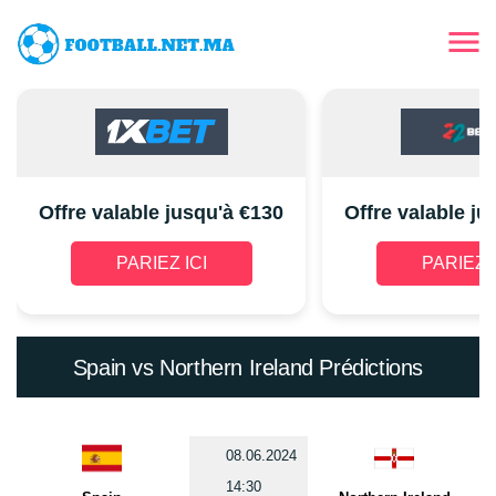
Offre valable jusqu'à €130
Offre valable ju
PARIEZ ICI
PARIEZ I
Spain vs Northern Ireland Prédictions
08.06.2024
14:30