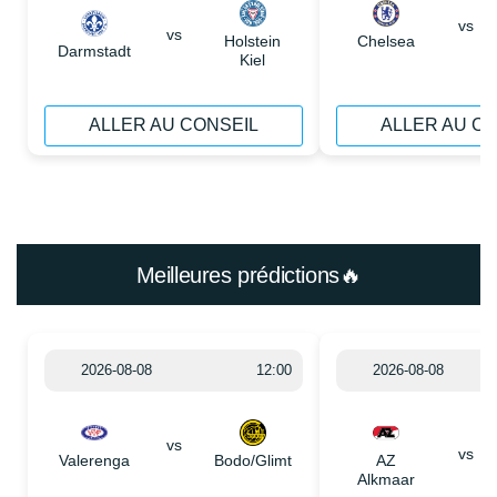
vs
vs
Holstein
Chelsea
Darmstadt
Kiel
ALLER AU CONSEIL
ALLER AU C
Meilleures prédictions🔥
2026-08-08
12:00
2026-08-08
vs
vs
Valerenga
Bodo/Glimt
AZ
Alkmaar