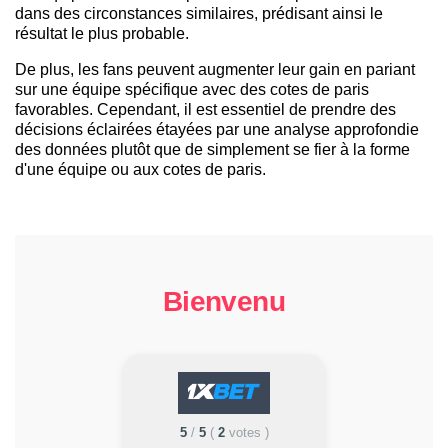
dans des circonstances similaires, prédisant ainsi le
résultat le plus probable.
De plus, les fans peuvent augmenter leur gain en pariant
sur une équipe spécifique avec des cotes de paris
favorables. Cependant, il est essentiel de prendre des
décisions éclairées étayées par une analyse approfondie
des données plutôt que de simplement se fier à la forme
d'une équipe ou aux cotes de paris.
Bienvenu
5
/
5
(
2
votes
)