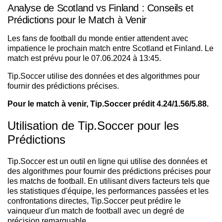
Analyse de Scotland vs Finland : Conseils et
Prédictions pour le Match à Venir
Les fans de football du monde entier attendent avec
impatience le prochain match entre Scotland et Finland. Le
match est prévu pour le 07.06.2024 à 13:45.
Tip.Soccer utilise des données et des algorithmes pour
fournir des prédictions précises.
Pour le match à venir, Tip.Soccer prédit 4.24/1.56/5.88.
Utilisation de Tip.Soccer pour les
Prédictions
Tip.Soccer est un outil en ligne qui utilise des données et
des algorithmes pour fournir des prédictions précises pour
les matchs de football. En utilisant divers facteurs tels que
les statistiques d'équipe, les performances passées et les
confrontations directes, Tip.Soccer peut prédire le
vainqueur d'un match de football avec un degré de
précision remarquable.