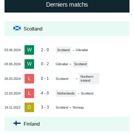
Derniers matchs
Scotland
W
-
2 - 0
03.06.2024
Scotland
Gibraltar
W
-
0 - 2
03.06.2024
Gibraltar
Scotland
Northern
L
-
0 - 1
26.03.2024
Scotland
Ireland
L
-
4 - 0
22.03.2024
Netherlands
Scotland
D
-
3 - 3
19.11.2023
Scotland
Norway
Finland