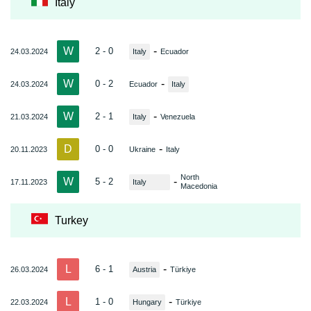
Italy
W
-
2 - 0
24.03.2024
Italy
Ecuador
W
-
0 - 2
24.03.2024
Ecuador
Italy
W
-
2 - 1
21.03.2024
Italy
Venezuela
D
-
0 - 0
20.11.2023
Ukraine
Italy
North
W
-
5 - 2
17.11.2023
Italy
Macedonia
Turkey
L
-
6 - 1
26.03.2024
Austria
Türkiye
L
-
1 - 0
22.03.2024
Hungary
Türkiye