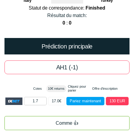
Italy
Turkey
Statut de correspondance:
Finished
Résultat du match:
0
:
0
Prédiction principale
AH1 (-1)
Cliquez pour
Cotes
10€ returns
Offre d'inscription
parier
1.7
17.0€
Pariez maintenant
130 EUR
Comme 👍