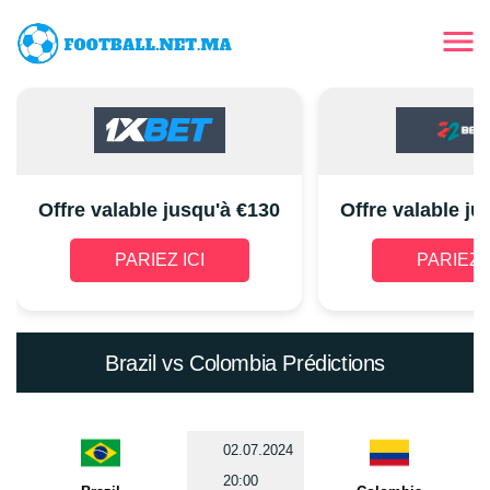
Offre valable jusqu'à €130
Offre valable ju
PARIEZ ICI
PARIEZ I
Brazil vs Colombia Prédictions
02.07.2024
20:00