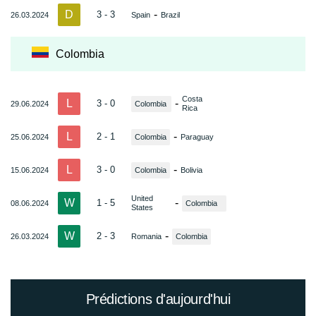
D
-
3 - 3
26.03.2024
Spain
Brazil
Colombia
Costa
L
-
3 - 0
29.06.2024
Colombia
Rica
L
-
2 - 1
25.06.2024
Colombia
Paraguay
L
-
3 - 0
15.06.2024
Colombia
Bolivia
United
W
-
1 - 5
08.06.2024
Colombia
States
W
-
2 - 3
26.03.2024
Romania
Colombia
Prédictions d'aujourd'hui