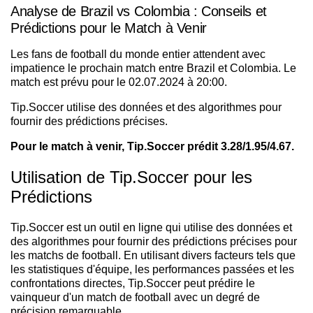
Analyse de Brazil vs Colombia : Conseils et
Prédictions pour le Match à Venir
Les fans de football du monde entier attendent avec
impatience le prochain match entre Brazil et Colombia. Le
match est prévu pour le 02.07.2024 à 20:00.
Tip.Soccer utilise des données et des algorithmes pour
fournir des prédictions précises.
Pour le match à venir, Tip.Soccer prédit 3.28/1.95/4.67.
Utilisation de Tip.Soccer pour les
Prédictions
Tip.Soccer est un outil en ligne qui utilise des données et
des algorithmes pour fournir des prédictions précises pour
les matchs de football. En utilisant divers facteurs tels que
les statistiques d'équipe, les performances passées et les
confrontations directes, Tip.Soccer peut prédire le
vainqueur d'un match de football avec un degré de
précision remarquable.