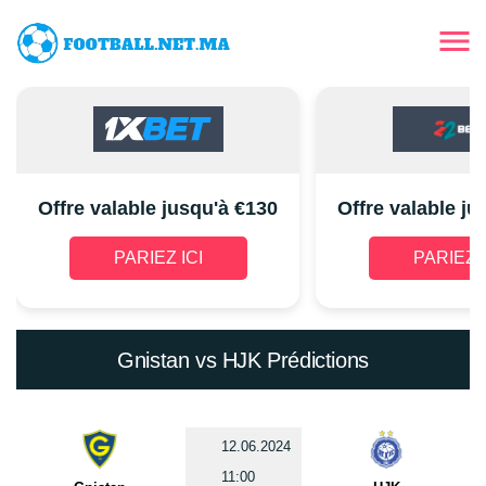
Offre valable jusqu'à €130
Offre valable ju
PARIEZ ICI
PARIEZ I
Gnistan vs HJK Prédictions
12.06.2024
11:00