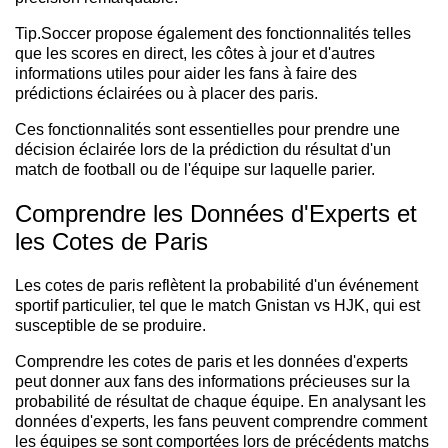
Tip.Soccer propose également des fonctionnalités telles
que les scores en direct, les côtes à jour et d'autres
informations utiles pour aider les fans à faire des
prédictions éclairées ou à placer des paris.
Ces fonctionnalités sont essentielles pour prendre une
décision éclairée lors de la prédiction du résultat d'un
match de football ou de l'équipe sur laquelle parier.
Comprendre les Données d'Experts et
les Cotes de Paris
Les cotes de paris reflètent la probabilité d'un événement
sportif particulier, tel que le match Gnistan vs HJK, qui est
susceptible de se produire.
Comprendre les cotes de paris et les données d'experts
peut donner aux fans des informations précieuses sur la
probabilité de résultat de chaque équipe. En analysant les
données d'experts, les fans peuvent comprendre comment
les équipes se sont comportées lors de précédents matchs