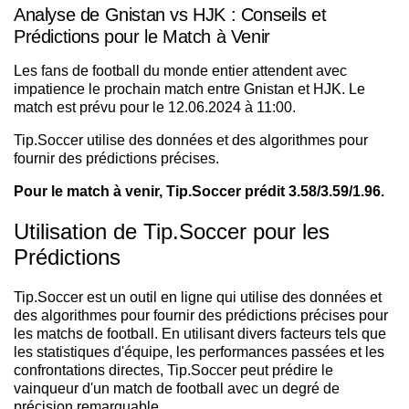
Analyse de Gnistan vs HJK : Conseils et
Prédictions pour le Match à Venir
Les fans de football du monde entier attendent avec
impatience le prochain match entre Gnistan et HJK. Le
match est prévu pour le 12.06.2024 à 11:00.
Tip.Soccer utilise des données et des algorithmes pour
fournir des prédictions précises.
Pour le match à venir, Tip.Soccer prédit 3.58/3.59/1.96.
Utilisation de Tip.Soccer pour les
Prédictions
Tip.Soccer est un outil en ligne qui utilise des données et
des algorithmes pour fournir des prédictions précises pour
les matchs de football. En utilisant divers facteurs tels que
les statistiques d'équipe, les performances passées et les
confrontations directes, Tip.Soccer peut prédire le
vainqueur d'un match de football avec un degré de
précision remarquable.