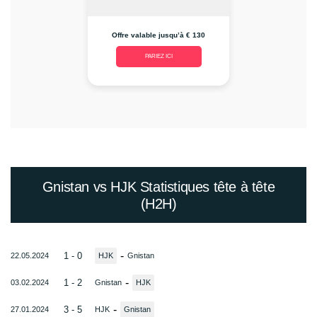
Offre valable jusqu’à € 130
PARIEZ ICI
Gnistan vs HJK Statistiques tête à tête
(H2H)
-
1 - 0
22.05.2024
HJK
Gnistan
-
1 - 2
03.02.2024
Gnistan
HJK
-
3 - 5
27.01.2024
HJK
Gnistan