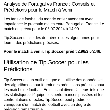
Analyse de Portugal vs France : Conseils et
Prédictions pour le Match à Venir
Les fans de football du monde entier attendent avec
impatience le prochain match entre Portugal et France. Le
match est prévu pour le 05.07.2024 à 14:00.
Tip.Soccer utilise des données et des algorithmes pour
fournir des prédictions précises.
Pour le match à venir, Tip.Soccer prédit 2.96/3.5/2.46.
Utilisation de Tip.Soccer pour les
Prédictions
Tip.Soccer est un outil en ligne qui utilise des données et
des algorithmes pour fournir des prédictions précises pour
les matchs de football. En utilisant divers facteurs tels que
les statistiques d'équipe, les performances passées et les
confrontations directes, Tip.Soccer peut prédire le
vainqueur d'un match de football avec un degré de
précision remarquable.