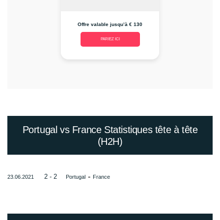
Offre valable jusqu’à € 130
PARIEZ ICI
Portugal vs France Statistiques tête à tête
(H2H)
-
2 - 2
23.06.2021
Portugal
France