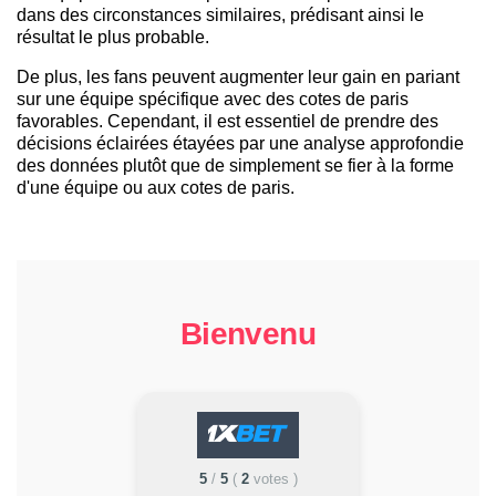
dans des circonstances similaires, prédisant ainsi le
résultat le plus probable.
De plus, les fans peuvent augmenter leur gain en pariant
sur une équipe spécifique avec des cotes de paris
favorables. Cependant, il est essentiel de prendre des
décisions éclairées étayées par une analyse approfondie
des données plutôt que de simplement se fier à la forme
d'une équipe ou aux cotes de paris.
Bienvenu
5
/
5
(
2
votes
)