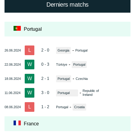
Derniers matchs
Portugal
L
-
2 - 0
26.06.2024
Georgia
Portugal
W
-
0 - 3
22.06.2024
Türkiye
Portugal
W
-
2 - 1
18.06.2024
Portugal
Czechia
Republic of
W
-
3 - 0
11.06.2024
Portugal
Ireland
L
-
1 - 2
08.06.2024
Portugal
Croatia
France