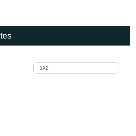
otes
1X2