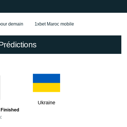
pour demain
1xbet Maroc mobile
Prédictions
Ukraine
:
Finished
: