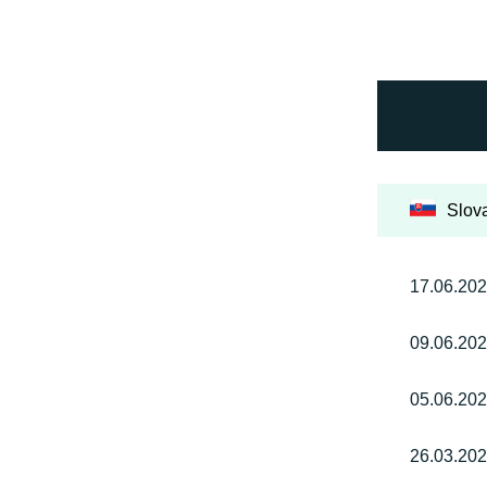
Slov
17.06.20
09.06.20
05.06.20
26.03.20