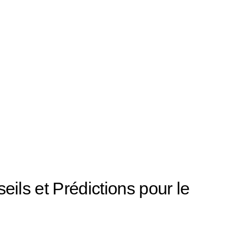
ils et Prédictions pour le