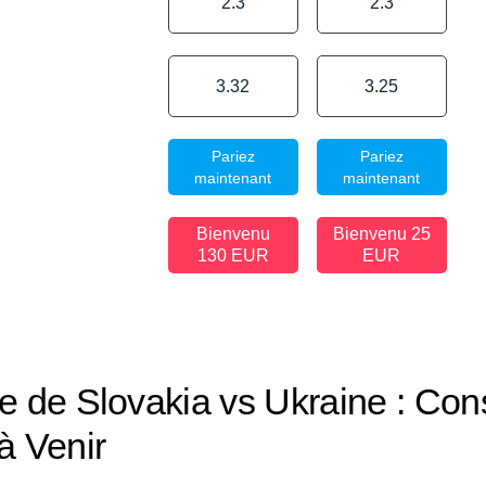
2.3
2.3
3.32
3.25
Pariez
Pariez
maintenant
maintenant
Bienvenu
Bienvenu 25
130 EUR
EUR
 de Slovakia vs Ukraine : Conse
à Venir