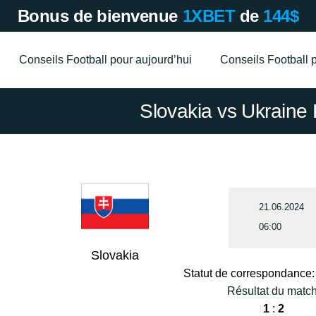
Bonus de bienvenue
1XBET
de
144$
Conseils Football pour aujourd’hui
Conseils Football 
Slovakia vs Ukraine 
21.06.2024
06:00
Slovakia
Statut de correspondance
Résultat du match
1
:
2