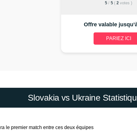
5
/
5
(
2
votes
)
Offre valable jusqu’
PARIEZ ICI
Slovakia vs Ukraine Statistiqu
ra le premier match entre ces deux équipes