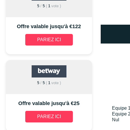
5
/
5
(
1
vote
)
Offre valable jusqu'à €122
PARIEZ ICI
5
/
5
(
1
vote
)
Offre valable jusqu'à €25
Equipe 1
Equipe 2
PARIEZ ICI
Nul