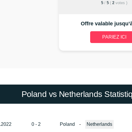
5
/
5
(
2
votes
)
Offre valable jusqu’
PARIEZ ICI
Poland vs Netherlands Statisti
.2022
0 - 2
Poland
-
Netherlands