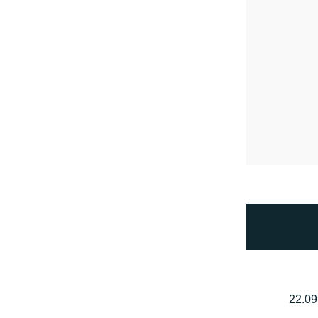
5
/
5
(
1
vote
)
lable jusqu’à € 100
PARIEZ ICI
22.09