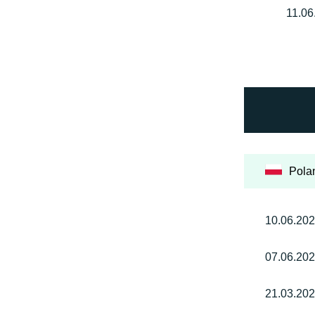
11.06
Pola
10.06.20
07.06.20
21.03.20