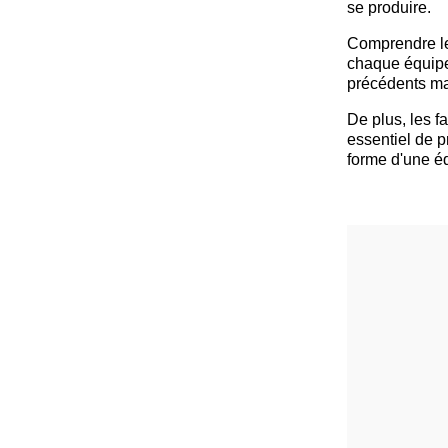
se produire.
Comprendre les
chaque équipe
précédents mat
De plus, les f
essentiel de 
forme d'une éq