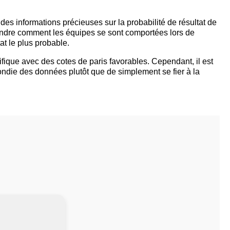
es informations précieuses sur la probabilité de résultat de
endre comment les équipes se sont comportées lors de
at le plus probable.
fique avec des cotes de paris favorables. Cependant, il est
ndie des données plutôt que de simplement se fier à la
u