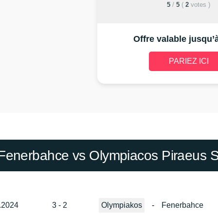
5
/
5
(
2
votes
)
Offre valable jusqu’
PARIEZ ICI
Fenerbahce vs Olympiacos Piraeus Sta
.2024
3 - 2
Olympiakos
-
Fenerbahce