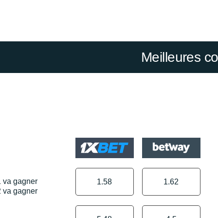
Meilleures c
 va gagner
1.58
1.62
 va gagner