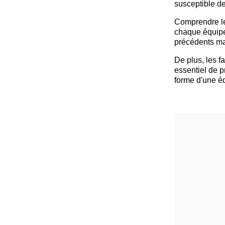
susceptible de
Comprendre les
chaque équipe
précédents mat
De plus, les f
essentiel de 
forme d'une éq