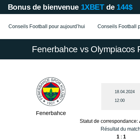
Bonus de bienvenue
1XBET
de
144$
Conseils Football pour aujourd’hui
Conseils Football 
Fenerbahce vs Olympiacos P
18.04.2024
12:00
Fenerbahce
Statut de correspondance:
Résultat du match
1
:
1