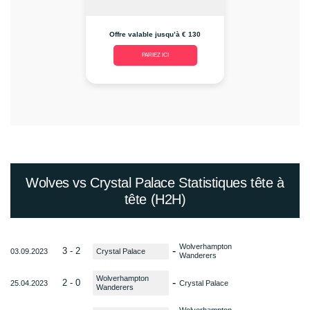
Offre valable jusqu’à € 130
PARIEZ ICI
Wolves vs Crystal Palace Statistiques tête à
tête (H2H)
Wolverhampton
-
3 - 2
03.09.2023
Crystal Palace
Wanderers
Wolverhampton
-
2 - 0
25.04.2023
Crystal Palace
Wanderers