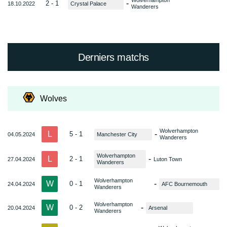
Wolverhampton
-
2 - 1
18.10.2022
Crystal Palace
Wanderers
Derniers matchs
Wolves
Wolverhampton
L
-
5 - 1
04.05.2024
Manchester City
Wanderers
Wolverhampton
L
-
2 - 1
27.04.2024
Luton Town
Wanderers
Wolverhampton
W
-
0 - 1
24.04.2024
AFC Bournemouth
Wanderers
Wolverhampton
W
-
0 - 2
20.04.2024
Arsenal
Wanderers