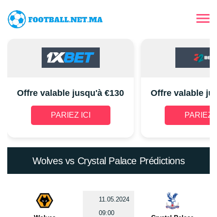
Offre valable jusqu'à €130
Offre valable ju
PARIEZ ICI
PARIEZ I
Wolves vs Crystal Palace Prédictions
11.05.2024
09:00