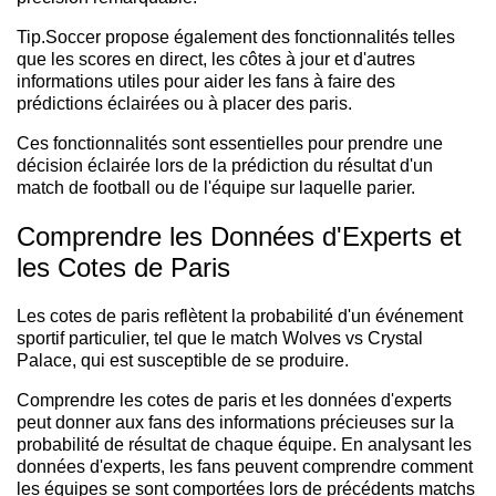
Tip.Soccer propose également des fonctionnalités telles
que les scores en direct, les côtes à jour et d'autres
informations utiles pour aider les fans à faire des
prédictions éclairées ou à placer des paris.
Ces fonctionnalités sont essentielles pour prendre une
décision éclairée lors de la prédiction du résultat d'un
match de football ou de l'équipe sur laquelle parier.
Comprendre les Données d'Experts et
les Cotes de Paris
Les cotes de paris reflètent la probabilité d'un événement
sportif particulier, tel que le match Wolves vs Crystal
Palace, qui est susceptible de se produire.
Comprendre les cotes de paris et les données d'experts
peut donner aux fans des informations précieuses sur la
probabilité de résultat de chaque équipe. En analysant les
données d'experts, les fans peuvent comprendre comment
les équipes se sont comportées lors de précédents matchs