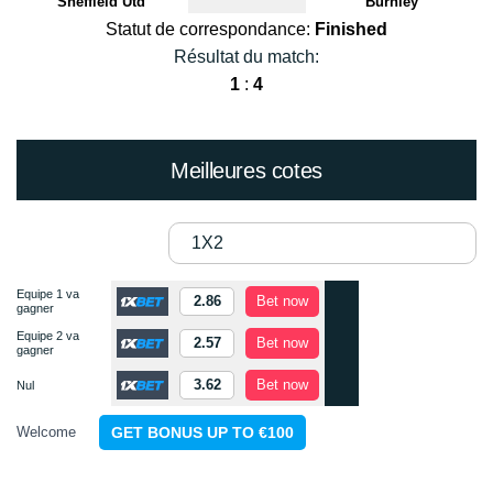
Sheffield Utd
Burnley
Statut de correspondance:
Finished
Résultat du match:
1
:
4
Meilleures cotes
1X2
Equipe 1 va
Eq
2.86
Bet now
gagner
ga
Equipe 2 va
Eq
2.57
Bet now
gagner
ga
3.62
Bet now
Nul
Nu
Welcome
GET BONUS UP TO €100