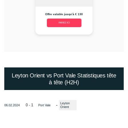
Offre valable jusqu’à € 130
PARIEZ ICI
Leyton Orient vs Port Vale Statistiques tête
à tête (H2H)
Leyton
-
0 - 1
06.02.2024
Port Vale
Orient