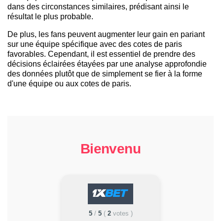
dans des circonstances similaires, prédisant ainsi le
résultat le plus probable.
De plus, les fans peuvent augmenter leur gain en pariant
sur une équipe spécifique avec des cotes de paris
favorables. Cependant, il est essentiel de prendre des
décisions éclairées étayées par une analyse approfondie
des données plutôt que de simplement se fier à la forme
d'une équipe ou aux cotes de paris.
Bienvenu
5
/
5
(
2
votes
)