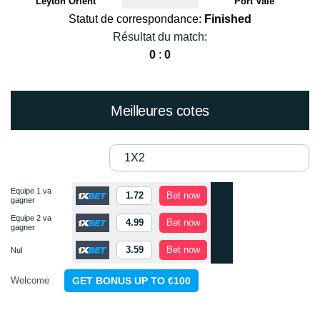
Leyton Orient
Port Vale
Statut de correspondance:
Finished
Résultat du match:
0
:
0
Meilleures cotes
1X2
Equipe 1 va
Eq
1.72
Bet now
gagner
ga
Equipe 2 va
Eq
4.99
Bet now
gagner
ga
3.59
Bet now
Nul
Nu
Welcome
GET BONUS UP TO €100