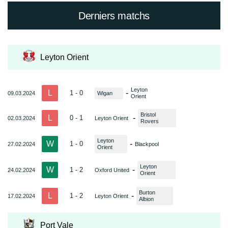
Derniers matchs
Leyton Orient
Leyton
L
-
1 - 0
09.03.2024
Wigan
Orient
Bristol
L
-
0 - 1
02.03.2024
Leyton Orient
Rovers
Leyton
W
-
1 - 0
27.02.2024
Blackpool
Orient
Leyton
W
-
1 - 2
24.02.2024
Oxford United
Orient
Burton
L
-
1 - 2
17.02.2024
Leyton Orient
Albion
Port Vale