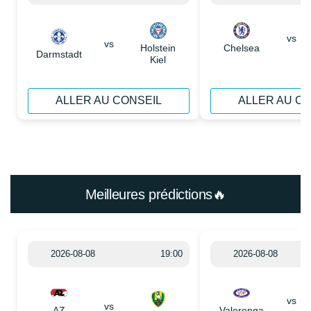
vs
vs
Holstein
Chelsea
Darmstadt
Kiel
ALLER AU CONSEIL
ALLER AU C
Meilleures prédictions🔥
2026-08-08
19:00
2026-08-08
vs
vs
AZ
Valerenga