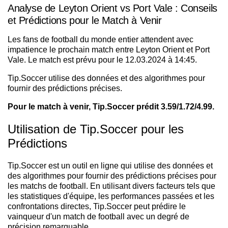
Analyse de Leyton Orient vs Port Vale : Conseils
et Prédictions pour le Match à Venir
Les fans de football du monde entier attendent avec
impatience le prochain match entre Leyton Orient et Port
Vale. Le match est prévu pour le 12.03.2024 à 14:45.
Tip.Soccer utilise des données et des algorithmes pour
fournir des prédictions précises.
Pour le match à venir, Tip.Soccer prédit 3.59/1.72/4.99.
Utilisation de Tip.Soccer pour les
Prédictions
Tip.Soccer est un outil en ligne qui utilise des données et
des algorithmes pour fournir des prédictions précises pour
les matchs de football. En utilisant divers facteurs tels que
les statistiques d'équipe, les performances passées et les
confrontations directes, Tip.Soccer peut prédire le
vainqueur d'un match de football avec un degré de
précision remarquable.