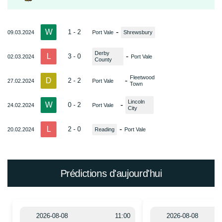
W
-
1 - 2
09.03.2024
Port Vale
Shrewsbury
Derby
L
-
3 - 0
02.03.2024
Port Vale
County
Fleetwood
D
-
2 - 2
27.02.2024
Port Vale
Town
Lincoln
W
-
0 - 2
24.02.2024
Port Vale
City
L
-
2 - 0
20.02.2024
Reading
Port Vale
Prédictions d'aujourd'hui
2026-08-08
11:00
2026-08-08