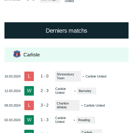
United
Derniers matchs
Carlisle
Shrewsbury
L
-
1 - 0
16.03.2024
Carlisle United
Town
Carlisle
W
-
2 - 3
12.03.2024
Barnsley
United
Charlton
L
-
3 - 2
09.03.2024
Carlisle United
Athletic
Carlisle
W
-
1 - 3
02.03.2024
Reading
United
Carlisle