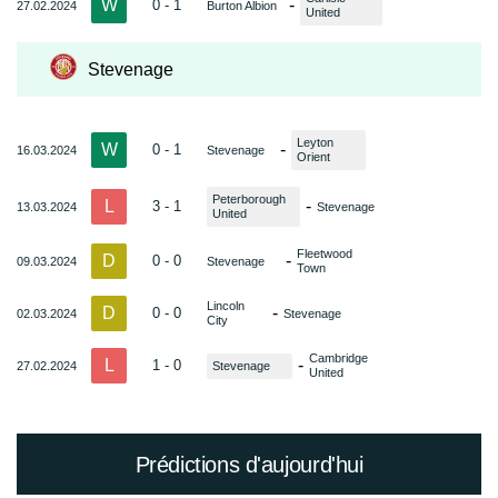
W
-
0 - 1
27.02.2024
Burton Albion
United
Stevenage
Leyton
W
-
0 - 1
16.03.2024
Stevenage
Orient
Peterborough
L
-
3 - 1
13.03.2024
Stevenage
United
Fleetwood
D
-
0 - 0
09.03.2024
Stevenage
Town
Lincoln
D
-
0 - 0
02.03.2024
Stevenage
City
Cambridge
L
-
1 - 0
27.02.2024
Stevenage
United
Prédictions d'aujourd'hui