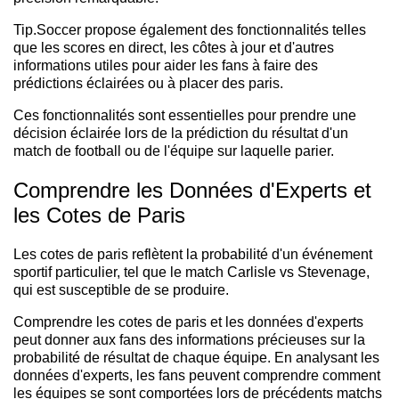
Tip.Soccer propose également des fonctionnalités telles
que les scores en direct, les côtes à jour et d'autres
informations utiles pour aider les fans à faire des
prédictions éclairées ou à placer des paris.
Ces fonctionnalités sont essentielles pour prendre une
décision éclairée lors de la prédiction du résultat d'un
match de football ou de l'équipe sur laquelle parier.
Comprendre les Données d'Experts et
les Cotes de Paris
Les cotes de paris reflètent la probabilité d'un événement
sportif particulier, tel que le match Carlisle vs Stevenage,
qui est susceptible de se produire.
Comprendre les cotes de paris et les données d'experts
peut donner aux fans des informations précieuses sur la
probabilité de résultat de chaque équipe. En analysant les
données d'experts, les fans peuvent comprendre comment
les équipes se sont comportées lors de précédents matchs