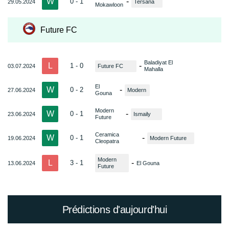
W
-
0 - 1
29.05.2024
Tersana
Mokawloon
Future FC
Baladiyat El
L
-
1 - 0
03.07.2024
Future FC
Mahalla
El
W
-
0 - 2
27.06.2024
Modern
Gouna
Modern
W
-
0 - 1
23.06.2024
Ismaily
Future
Ceramica
W
-
0 - 1
19.06.2024
Modern Future
Cleopatra
Modern
L
-
3 - 1
13.06.2024
El Gouna
Future
Prédictions d'aujourd'hui