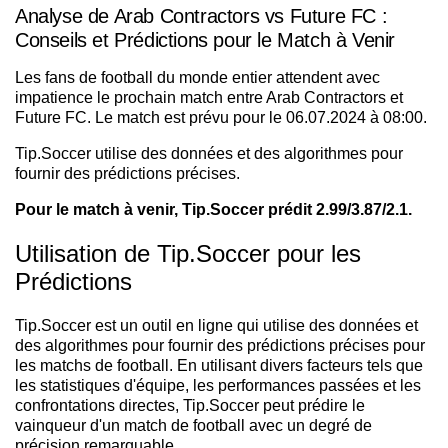
Analyse de Arab Contractors vs Future FC :
Conseils et Prédictions pour le Match à Venir
Les fans de football du monde entier attendent avec
impatience le prochain match entre Arab Contractors et
Future FC. Le match est prévu pour le 06.07.2024 à 08:00.
Tip.Soccer utilise des données et des algorithmes pour
fournir des prédictions précises.
Pour le match à venir, Tip.Soccer prédit 2.99/3.87/2.1.
Utilisation de Tip.Soccer pour les
Prédictions
Tip.Soccer est un outil en ligne qui utilise des données et
des algorithmes pour fournir des prédictions précises pour
les matchs de football. En utilisant divers facteurs tels que
les statistiques d'équipe, les performances passées et les
confrontations directes, Tip.Soccer peut prédire le
vainqueur d'un match de football avec un degré de
précision remarquable.