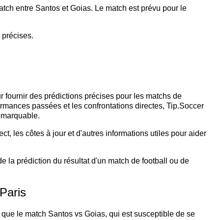
atch entre Santos et Goias. Le match est prévu pour le
 précises.
ur fournir des prédictions précises pour les matchs de
erformances passées et les confrontations directes, Tip.Soccer
remarquable.
t, les côtes à jour et d'autres informations utiles pour aider
e la prédiction du résultat d'un match de football ou de
Paris
tel que le match Santos vs Goias, qui est susceptible de se