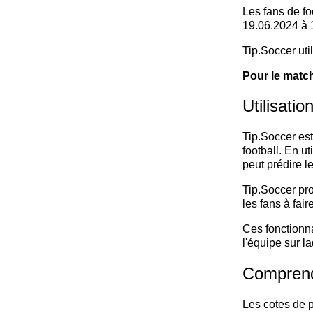
Les fans de fo
19.06.2024 à 
Tip.Soccer uti
Pour le match
Utilisati
Tip.Soccer est
football. En u
peut prédire l
Tip.Soccer pro
les fans à fai
Ces fonctionna
l'équipe sur la
Comprendr
Les cotes de p