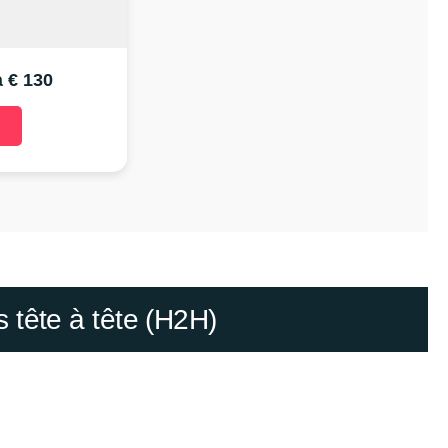
à € 130
 tête à tête (H2H)