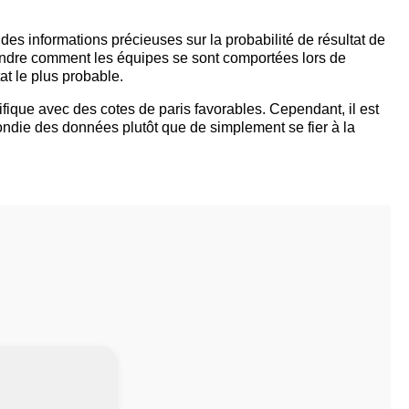
es informations précieuses sur la probabilité de résultat de
endre comment les équipes se sont comportées lors de
at le plus probable.
fique avec des cotes de paris favorables. Cependant, il est
ndie des données plutôt que de simplement se fier à la
u