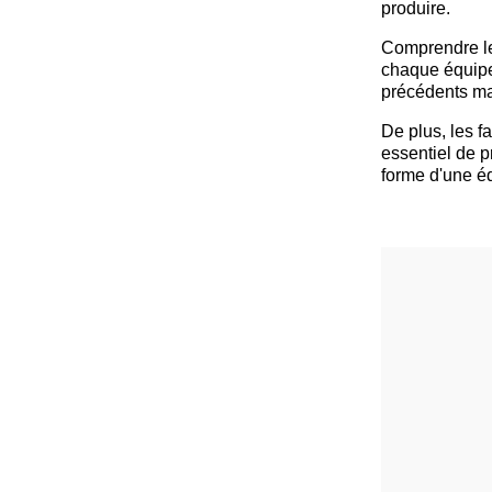
produire.
Comprendre les
chaque équipe
précédents mat
De plus, les f
essentiel de 
forme d'une éq