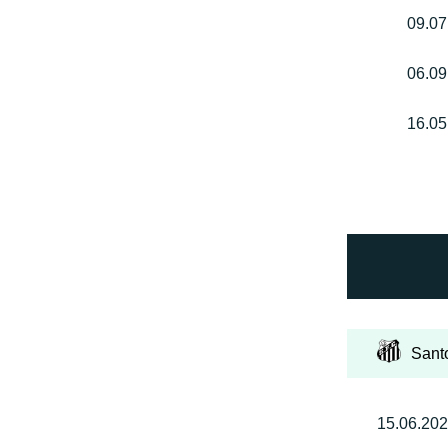
09.07
06.09
16.05
Sant
15.06.20