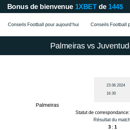
Bonus de bienvenue
1XBET
de
144$
Conseils Football pour aujourd’hui
Conseils Football 
Palmeiras vs Juventud
23.06.2024
16:30
Palmeiras
Statut de correspondance
Résultat du match
3
:
1