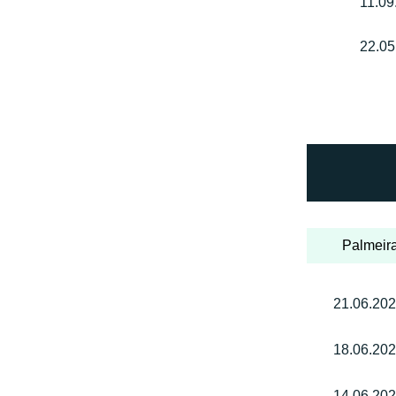
11.09
22.05
Palmeir
21.06.20
18.06.20
14.06.20