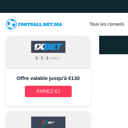
Tous les conseils
5
/
5
(
2
votes
)
Offre valable jusqu'à €130
PARIEZ ICI