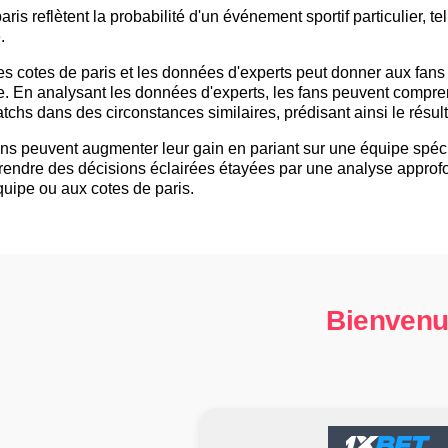
aris reflètent la probabilité d'un événement sportif particulier, 
.
 cotes de paris et les données d'experts peut donner aux fans d
. En analysant les données d'experts, les fans peuvent compr
chs dans des circonstances similaires, prédisant ainsi le résult
ans peuvent augmenter leur gain en pariant sur une équipe spéci
prendre des décisions éclairées étayées par une analyse approfo
uipe ou aux cotes de paris.
Bienven